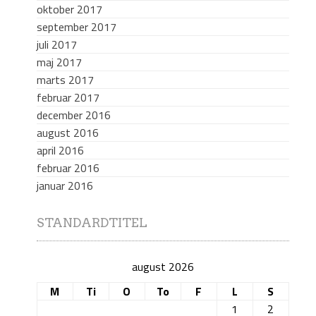
oktober 2017
september 2017
juli 2017
maj 2017
marts 2017
februar 2017
december 2016
august 2016
april 2016
februar 2016
januar 2016
STANDARDTITEL
august 2026
M
Ti
O
To
F
L
S
1
2