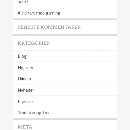
barn?
Altid rart med gaming
SENESTE KOMMENTARER
KATEGORIER
Blog
Højtider
I kirken
Nyheder
Praktisk
Tradition og tro
META