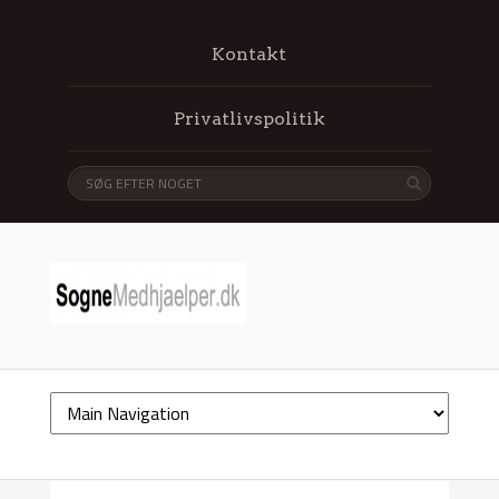
Kontakt
Privatlivspolitik