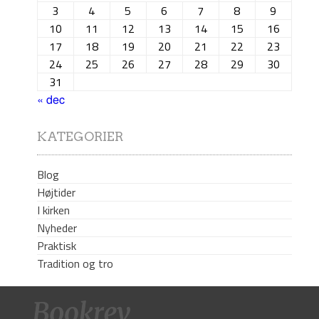
3
4
5
6
7
8
9
10
11
12
13
14
15
16
17
18
19
20
21
22
23
24
25
26
27
28
29
30
31
« dec
KATEGORIER
Blog
Højtider
I kirken
Nyheder
Praktisk
Tradition og tro