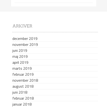
ARKIVER
december 2019
november 2019
juni 2019
maj 2019
april 2019
marts 2019
februar 2019
november 2018
august 2018
juni 2018
februar 2018
januar 2018