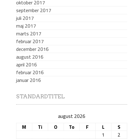
oktober 2017
september 2017
juli 2017
maj 2017
marts 2017
februar 2017
december 2016
august 2016
april 2016
februar 2016
januar 2016
STANDARDTITEL
august 2026
M
Ti
O
To
F
L
S
1
2