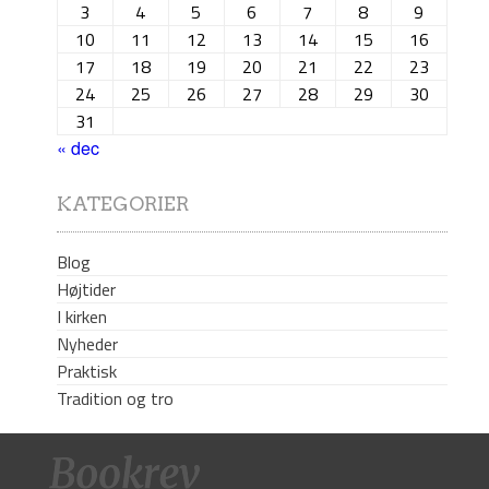
3
4
5
6
7
8
9
10
11
12
13
14
15
16
17
18
19
20
21
22
23
24
25
26
27
28
29
30
31
« dec
KATEGORIER
Blog
Højtider
I kirken
Nyheder
Praktisk
Tradition og tro