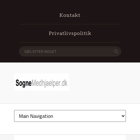
Kontakt
Privatlivspolitik