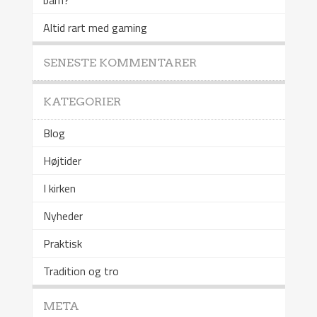
barn?
Altid rart med gaming
SENESTE KOMMENTARER
KATEGORIER
Blog
Højtider
I kirken
Nyheder
Praktisk
Tradition og tro
META