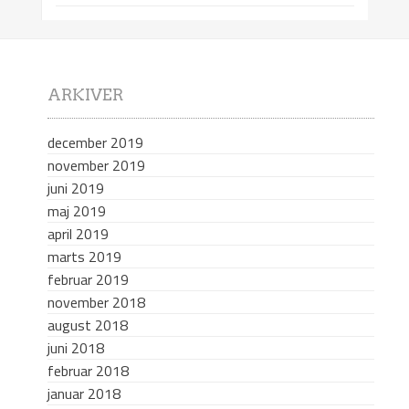
ARKIVER
december 2019
november 2019
juni 2019
maj 2019
april 2019
marts 2019
februar 2019
november 2018
august 2018
juni 2018
februar 2018
januar 2018