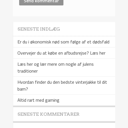
SENESTE INDLÆG
Er du i økonomisk nød som følge af et dødsfald
Overvejer du at købe en afbudsrejse? Læs her
Læs her og lær mere om nogle af julens
traditioner
Hvordan finder du den bedste vinterjakke til dit
barn?
Altid rart med gaming
SENESTE KOMMENTARER