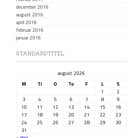
december 2016
august 2016
april 2016
februar 2016
januar 2016
STANDARDTITEL
august 2026
M
Ti
O
To
F
L
S
1
2
3
4
5
6
7
8
9
10
11
12
13
14
15
16
17
18
19
20
21
22
23
24
25
26
27
28
29
30
31
« dec